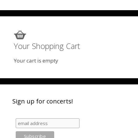
Your Shopping Cart
Your cart is empty
Sign up for concerts!