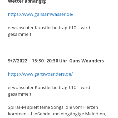
Wetter abhängig
https://www.gansamwasser.de/
erwünschter Künstlerbeitrag €10 – wird
gesammelt
9/7/2022 – 15:30 -20:30 Uhr Gans Woanders
https://www.ganswoanders.de/
erwünschter Künstlerbeitrag €10 – wird
gesammelt
Spiral-M spielt feine Songs, die vom Herzen
kommen – fließende und eingängige Melodien,