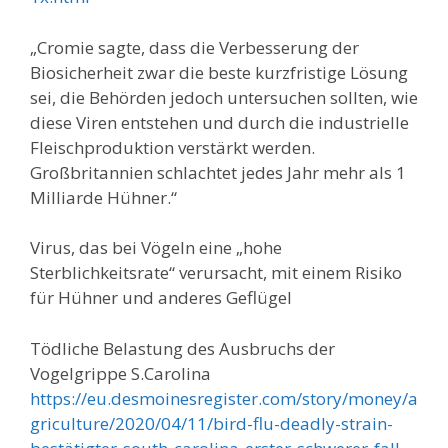
„Cromie sagte, dass die Verbesserung der
Biosicherheit zwar die beste kurzfristige Lösung
sei, die Behörden jedoch untersuchen sollten, wie
diese Viren entstehen und durch die industrielle
Fleischproduktion verstärkt werden.
Großbritannien schlachtet jedes Jahr mehr als 1
Milliarde Hühner.“
Virus, das bei Vögeln eine „hohe
Sterblichkeitsrate“ verursacht, mit einem Risiko
für Hühner und anderes Geflügel
Tödliche Belastung des Ausbruchs der
Vogelgrippe S.Carolina
https://eu.desmoinesregister.com/story/money/a
griculture/2020/04/11/bird-flu-deadly-strain-