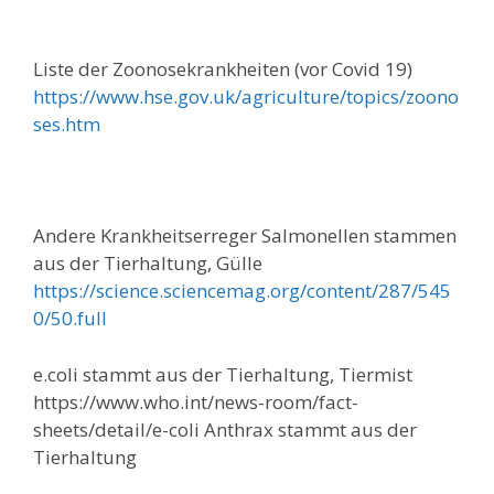
Liste der Zoonosekrankheiten (vor Covid 19)
https://www.hse.gov.uk/agriculture/topics/zoono
ses.htm
Andere Krankheitserreger Salmonellen stammen
aus der Tierhaltung, Gülle
https://science.sciencemag.org/content/287/545
0/50.full
e.coli stammt aus der Tierhaltung, Tiermist
https://www.who.int/news-room/fact-
sheets/detail/e-coli Anthrax stammt aus der
Tierhaltung