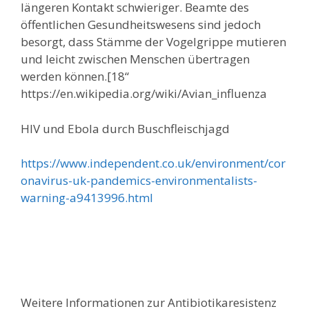
längeren Kontakt schwieriger. Beamte des
öffentlichen Gesundheitswesens sind jedoch
besorgt, dass Stämme der Vogelgrippe mutieren
und leicht zwischen Menschen übertragen
werden können.[18“
https://en.wikipedia.org/wiki/Avian_influenza
HIV und Ebola durch Buschfleischjagd
https://www.independent.co.uk/environment/cor
onavirus-uk-pandemics-environmentalists-
warning-a9413996.html
Weitere Informationen zur Antibiotikaresistenz