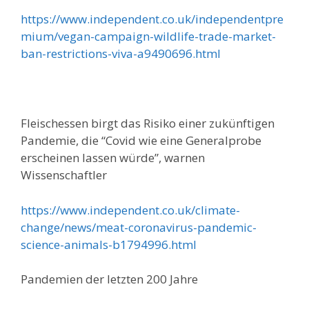
https://www.independent.co.uk/independentpre
mium/vegan-campaign-wildlife-trade-market-
ban-restrictions-viva-a9490696.html
Fleischessen birgt das Risiko einer zukünftigen
Pandemie, die “Covid wie eine Generalprobe
erscheinen lassen würde”, warnen
Wissenschaftler
https://www.independent.co.uk/climate-
change/news/meat-coronavirus-pandemic-
science-animals-b1794996.html
Pandemien der letzten 200 Jahre