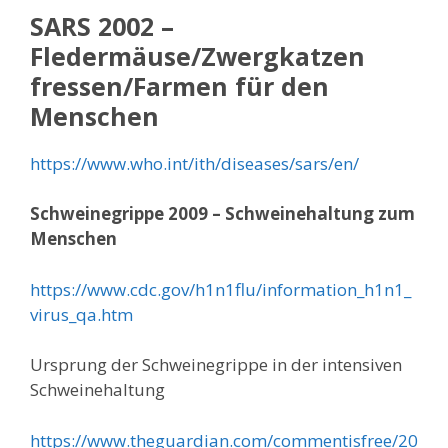
SARS 2002 –
Fledermäuse/Zwergkatzen
fressen/Farmen für den
Menschen
https://www.who.int/ith/diseases/sars/en/
Schweinegrippe 2009 – Schweinehaltung zum
Menschen
https://www.cdc.gov/h1n1flu/information_h1n1_
virus_qa.htm
Ursprung der Schweinegrippe in der intensiven
Schweinehaltung
https://www.theguardian.com/commentisfree/20