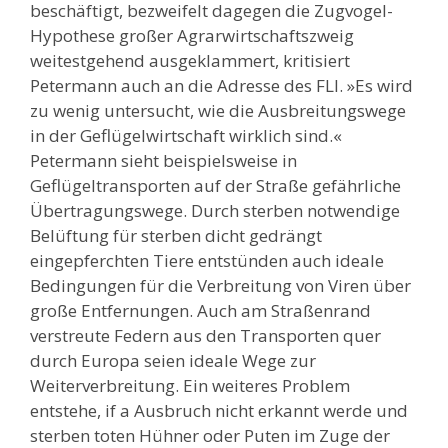
beschäftigt, bezweifelt dagegen die Zugvogel-
Hypothese großer Agrarwirtschaftszweig
weitestgehend ausgeklammert, kritisiert
Petermann auch an die Adresse des FLI. »Es wird
zu wenig untersucht, wie die Ausbreitungswege
in der Geflügelwirtschaft wirklich sind.«
Petermann sieht beispielsweise in
Geflügeltransporten auf der Straße gefährliche
Übertragungswege. Durch sterben notwendige
Belüftung für sterben dicht gedrängt
eingepferchten Tiere entstünden auch ideale
Bedingungen für die Verbreitung von Viren über
große Entfernungen. Auch am Straßenrand
verstreute Federn aus den Transporten quer
durch Europa seien ideale Wege zur
Weiterverbreitung. Ein weiteres Problem
entstehe, if a Ausbruch nicht erkannt werde und
sterben toten Hühner oder Puten im Zuge der