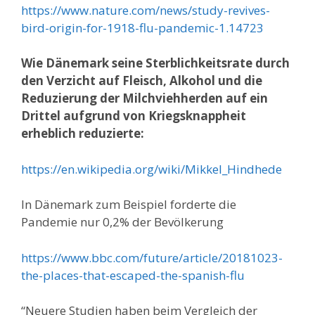
https://www.nature.com/news/study-revives-
bird-origin-for-1918-flu-pandemic-1.14723
Wie Dänemark seine Sterblichkeitsrate durch
den Verzicht auf Fleisch, Alkohol und die
Reduzierung der Milchviehherden auf ein
Drittel aufgrund von Kriegsknappheit
erheblich reduzierte:
https://en.wikipedia.org/wiki/Mikkel_Hindhede
In Dänemark zum Beispiel forderte die
Pandemie nur 0,2% der Bevölkerung
https://www.bbc.com/future/article/20181023-
the-places-that-escaped-the-spanish-flu
“Neuere Studien haben beim Vergleich der