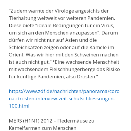
“Zudem warnte der Virologe angesichts der
Tierhaltung weltweit vor weiteren Pandemien.
Diese biete “ideale Bedingungen für ein Virus,
um sich an den Menschen anzupassen”. Darum
dürfen wir nicht nur auf Asien und die
Schleichkatzen zeigen oder auf die Kamele im
Orient. Was wir hier mit den Schweinen machen,
ist auch nicht gut.” °Eine wachsende Menschheit
mit wachsendem Fleischhungerberge das Risiko
für künftige Pandemien, also Drosten.”
https://www.zdf.de/nachrichten/panorama/coro
na-drosten-interview-zeit-schulschliessungen-
100.html
MERS (H1N1) 2012 – Fledermäuse zu
Kamelfarmen zum Menschen