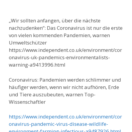
„Wir sollten anfangen, über die nächste
nachzudenken“: Das Coronavirus ist nur die erste
von vielen kommenden Pandemien, warnen
Umweltschützer
https://www.independent.co.uk/environment/cor
onavirus-uk-pandemics-environmentalists-
warning-a9413996.html
Coronavirus: Pandemien werden schlimmer und
häufiger werden, wenn wir nicht aufhören, Erde
und Tiere auszubeuten, warnen Top-
Wissenschaftler
https://www.independent.co.uk/environment/cor
onavirus-pandemic-virus-disease-wildlife-
environment-farming-infectious-a9487926.html