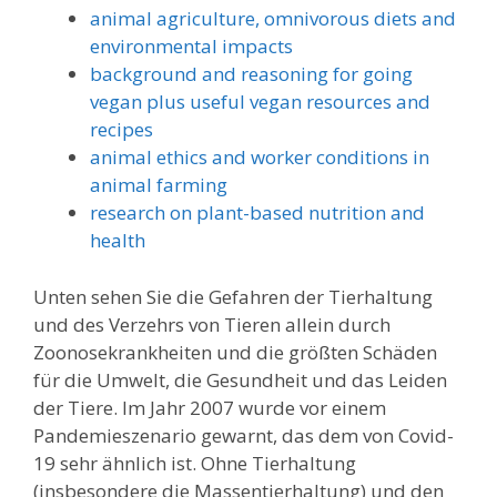
animal agriculture, omnivorous diets and
environmental impacts
background and reasoning for going
vegan plus
useful vegan resources and
recipes
animal ethics and worker conditions in
animal farming
research on plant-based nutrition and
health
Unten sehen Sie die Gefahren der Tierhaltung
und des Verzehrs von Tieren allein durch
Zoonosekrankheiten und die größten Schäden
für die Umwelt, die Gesundheit und das Leiden
der Tiere. Im Jahr 2007 wurde vor einem
Pandemieszenario gewarnt, das dem von Covid-
19 sehr ähnlich ist. Ohne Tierhaltung
(insbesondere die Massentierhaltung) und den