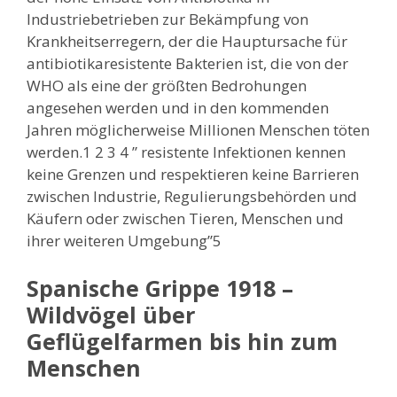
Industriebetrieben zur Bekämpfung von
Krankheitserregern, der die Hauptursache für
antibiotikaresistente Bakterien ist, die von der
WHO als eine der größten Bedrohungen
angesehen werden und in den kommenden
Jahren möglicherweise Millionen Menschen töten
werden.1 2 3 4 ” resistente Infektionen kennen
keine Grenzen und respektieren keine Barrieren
zwischen Industrie, Regulierungsbehörden und
Käufern oder zwischen Tieren, Menschen und
ihrer weiteren Umgebung”5
Spanische Grippe 1918 –
Wildvögel über
Geflügelfarmen bis hin zum
Menschen